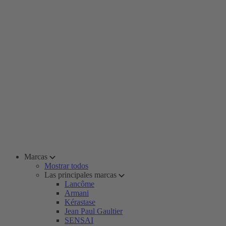
Marcas
Mostrar todos
Las principales marcas
Lancôme
Armani
Kérastase
Jean Paul Gaultier
SENSAI