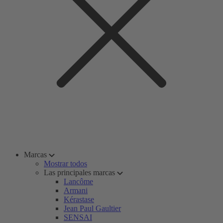
Marcas
Mostrar todos
Las principales marcas
Lancôme
Armani
Kérastase
Jean Paul Gaultier
SENSAI