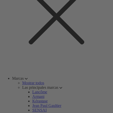
Marcas
Mostrar todos
Las principales marcas
Lancôme
Armani
Kérastase
Jean Paul Gaultier
SENSAI