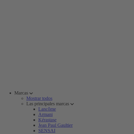
Marcas
Mostrar todos
Las principales marcas
Lancôme
Armani
Kérastase
Jean Paul Gaultier
SENSAI