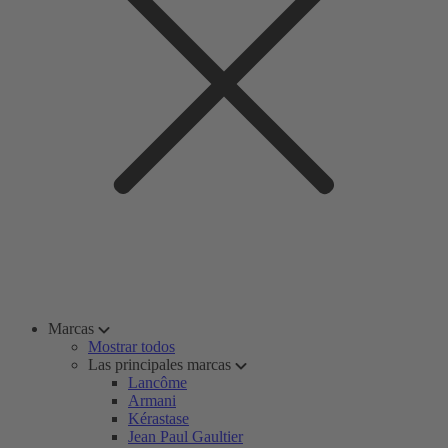
Marcas
Mostrar todos
Las principales marcas
Lancôme
Armani
Kérastase
Jean Paul Gaultier