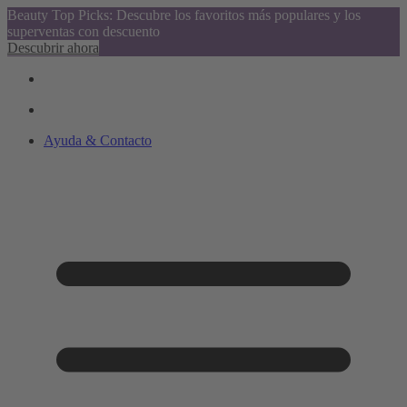
Beauty Top Picks: Descubre los favoritos más populares y los
superventas con descuento
Descubrir ahora
Ayuda & Contacto