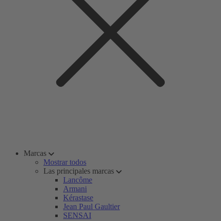
Marcas
Mostrar todos
Las principales marcas
Lancôme
Armani
Kérastase
Jean Paul Gaultier
SENSAI