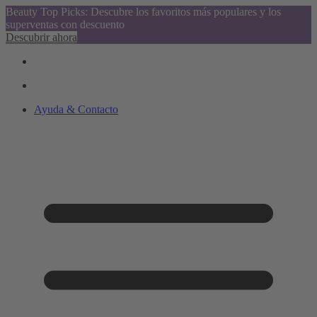
Beauty Top Picks: Descubre los favoritos más populares y los
superventas con descuento
Descubrir ahora
Ayuda & Contacto