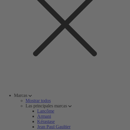
Marcas
Mostrar todos
Las principales marcas
Lancôme
Armani
Kérastase
Jean Paul Gaultier