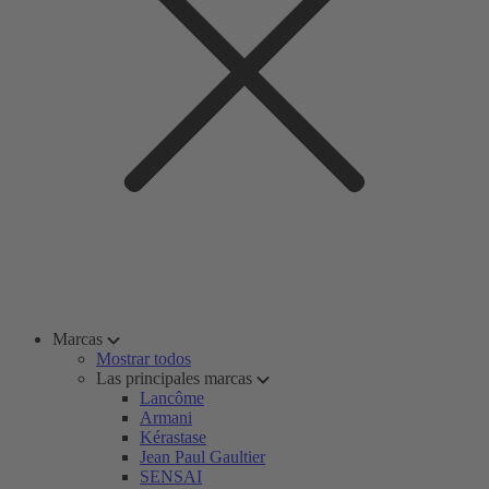
Marcas
Mostrar todos
Las principales marcas
Lancôme
Armani
Kérastase
Jean Paul Gaultier
SENSAI