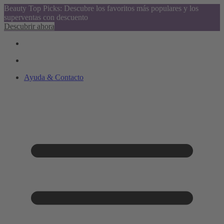
Beauty Top Picks: Descubre los favoritos más populares y los
superventas con descuento
Descubrir ahora
Ayuda & Contacto