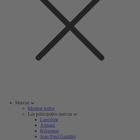
Marcas
Mostrar todos
Las principales marcas
Lancôme
Armani
Kérastase
Jean Paul Gaultier