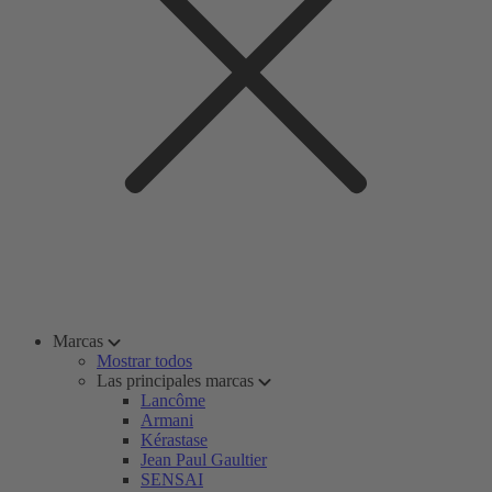
Marcas
Mostrar todos
Las principales marcas
Lancôme
Armani
Kérastase
Jean Paul Gaultier
SENSAI