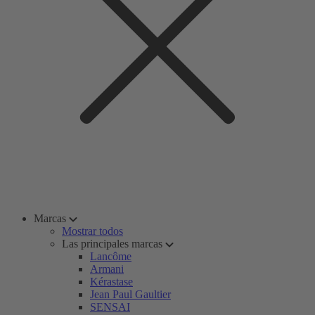
Marcas
Mostrar todos
Las principales marcas
Lancôme
Armani
Kérastase
Jean Paul Gaultier
SENSAI