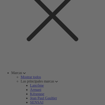
Marcas
Mostrar todos
Las principales marcas
Lancôme
Armani
Kérastase
Jean Paul Gaultier
SENSAI