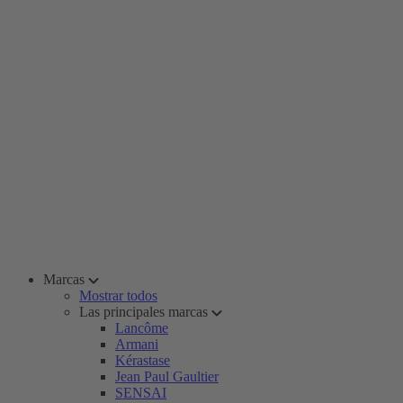
Marcas
Mostrar todos
Las principales marcas
Lancôme
Armani
Kérastase
Jean Paul Gaultier
SENSAI