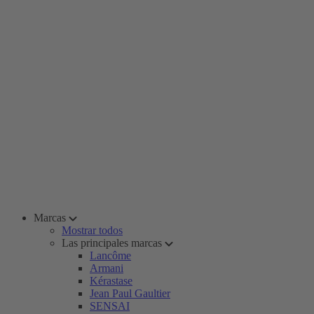
Marcas
Mostrar todos
Las principales marcas
Lancôme
Armani
Kérastase
Jean Paul Gaultier
SENSAI