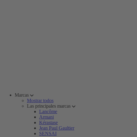
Marcas
Mostrar todos
Las principales marcas
Lancôme
Armani
Kérastase
Jean Paul Gaultier
SENSAI