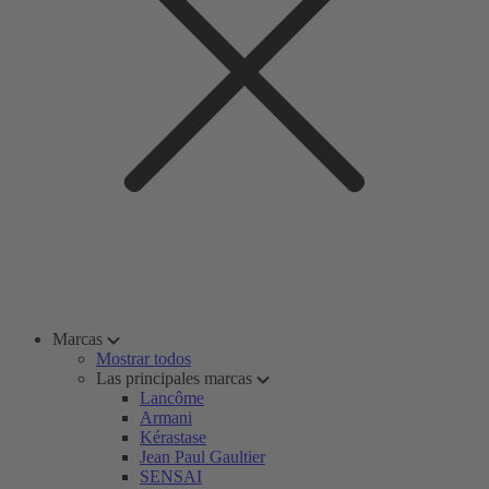
Marcas
Mostrar todos
Las principales marcas
Lancôme
Armani
Kérastase
Jean Paul Gaultier
SENSAI