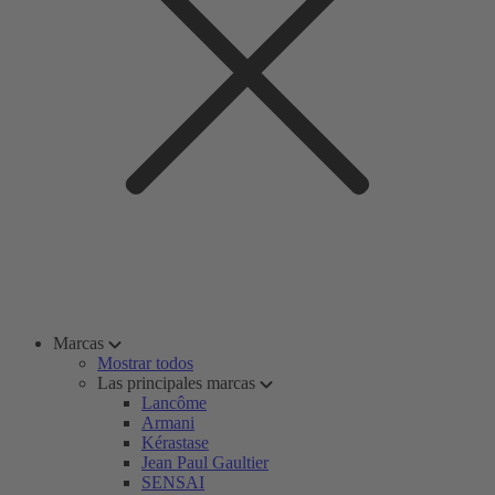
Marcas
Mostrar todos
Las principales marcas
Lancôme
Armani
Kérastase
Jean Paul Gaultier
SENSAI