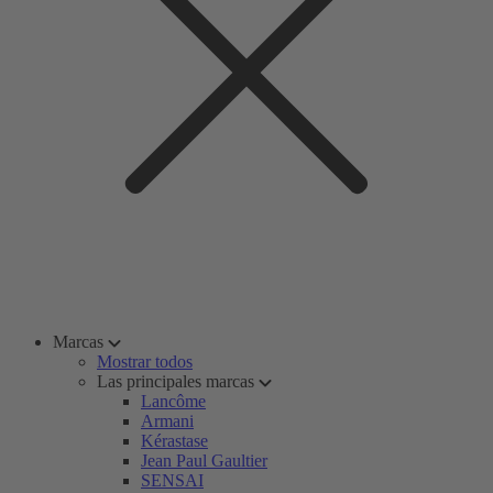
Marcas
Mostrar todos
Las principales marcas
Lancôme
Armani
Kérastase
Jean Paul Gaultier
SENSAI