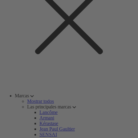
Marcas
Mostrar todos
Las principales marcas
Lancôme
Armani
Kérastase
Jean Paul Gaultier
SENSAI