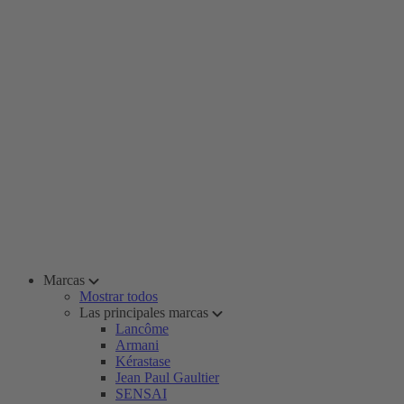
Marcas
Mostrar todos
Las principales marcas
Lancôme
Armani
Kérastase
Jean Paul Gaultier
SENSAI