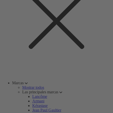
Marcas
Mostrar todos
Las principales marcas
Lancôme
Armani
Kérastase
Jean Paul Gaultier