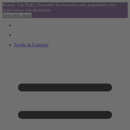
Beauty Top Picks: Descubre los favoritos más populares y los
superventas con descuento
Descubrir ahora
Ayuda & Contacto