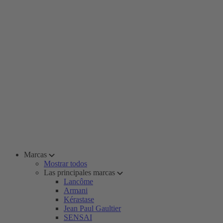
Marcas
Mostrar todos
Las principales marcas
Lancôme
Armani
Kérastase
Jean Paul Gaultier
SENSAI