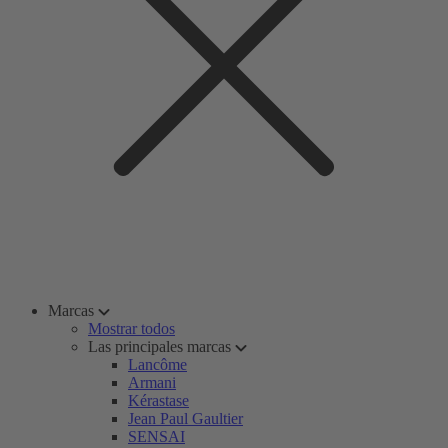
Marcas
Mostrar todos
Las principales marcas
Lancôme
Armani
Kérastase
Jean Paul Gaultier
SENSAI