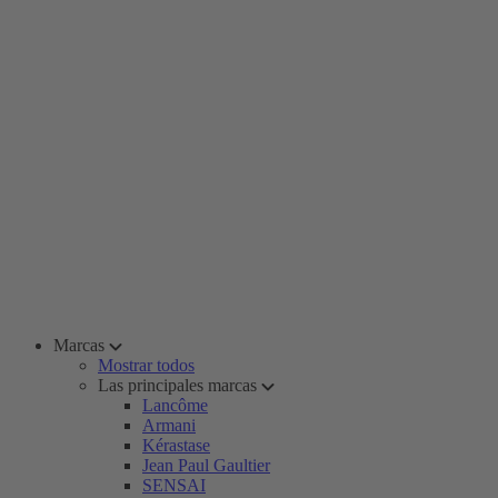
Marcas
Mostrar todos
Las principales marcas
Lancôme
Armani
Kérastase
Jean Paul Gaultier
SENSAI