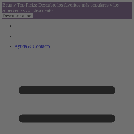
Beauty Top Picks: Descubre los favoritos más populares y los
superventas con descuento
Descubrir ahora
Ayuda & Contacto