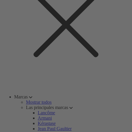
Marcas
Mostrar todos
Las principales marcas
Lancôme
Armani
Kérastase
Jean Paul Gaultier