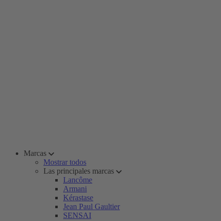
Marcas
Mostrar todos
Las principales marcas
Lancôme
Armani
Kérastase
Jean Paul Gaultier
SENSAI