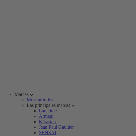
Marcas
Mostrar todos
Las principales marcas
Lancôme
Armani
Kérastase
Jean Paul Gaultier
SENSAI