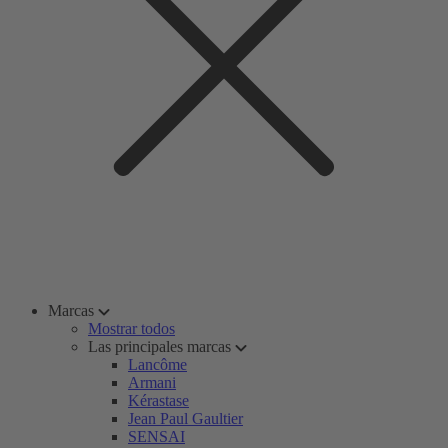
Marcas
Mostrar todos
Las principales marcas
Lancôme
Armani
Kérastase
Jean Paul Gaultier
SENSAI