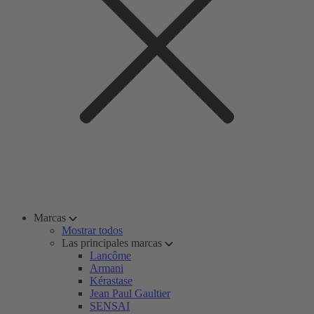
Marcas
Mostrar todos
Las principales marcas
Lancôme
Armani
Kérastase
Jean Paul Gaultier
SENSAI