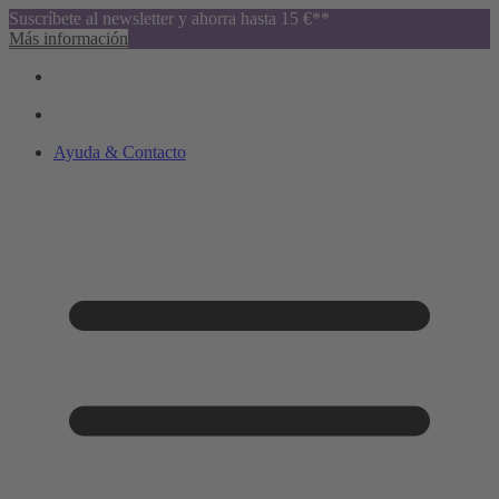
Suscríbete al newsletter y ahorra hasta 15 €**
Más información
Ayuda & Contacto