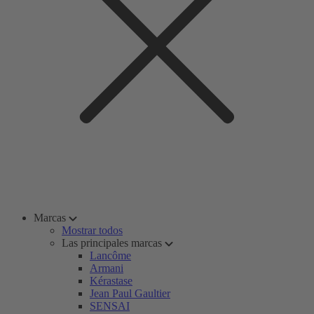
Marcas
Mostrar todos
Las principales marcas
Lancôme
Armani
Kérastase
Jean Paul Gaultier
SENSAI