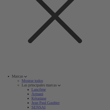
Marcas
Mostrar todos
Las principales marcas
Lancôme
Armani
Kérastase
Jean Paul Gaultier
SENSAI