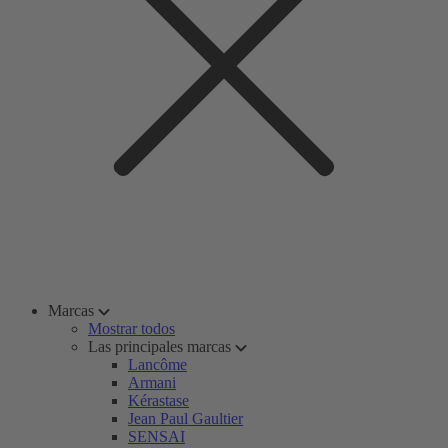
Marcas
Mostrar todos
Las principales marcas
Lancôme
Armani
Kérastase
Jean Paul Gaultier
SENSAI