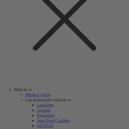
Marcas
Mostrar todos
Las principales marcas
Lancôme
Armani
Kérastase
Jean Paul Gaultier
SENSAI