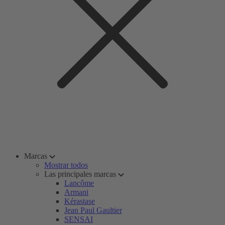
Marcas
Mostrar todos
Las principales marcas
Lancôme
Armani
Kérastase
Jean Paul Gaultier
SENSAI