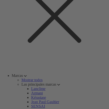
Marcas
Mostrar todos
Las principales marcas
Lancôme
Armani
Kérastase
Jean Paul Gaultier
SENSAI