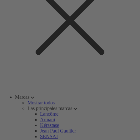
Marcas
Mostrar todos
Las principales marcas
Lancôme
Armani
Kérastase
Jean Paul Gaultier
SENSAI