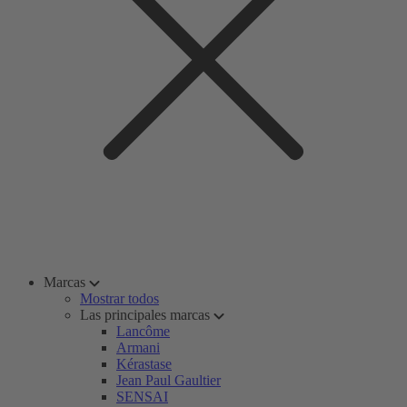
Marcas
Mostrar todos
Las principales marcas
Lancôme
Armani
Kérastase
Jean Paul Gaultier
SENSAI