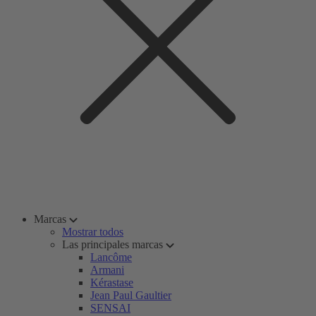
Marcas
Mostrar todos
Las principales marcas
Lancôme
Armani
Kérastase
Jean Paul Gaultier
SENSAI