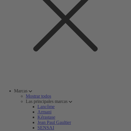
Marcas
Mostrar todos
Las principales marcas
Lancôme
Armani
Kérastase
Jean Paul Gaultier
SENSAI