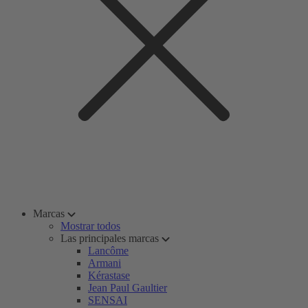
Marcas
Mostrar todos
Las principales marcas
Lancôme
Armani
Kérastase
Jean Paul Gaultier
SENSAI