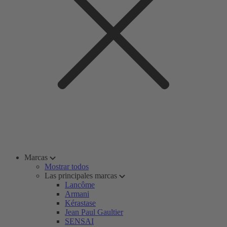
Marcas
Mostrar todos
Las principales marcas
Lancôme
Armani
Kérastase
Jean Paul Gaultier
SENSAI