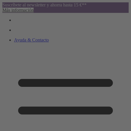
Suscríbete al newsletter y ahorra hasta 15 €**
Más información
Ayuda & Contacto