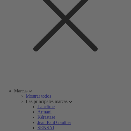
Marcas
Mostrar todos
Las principales marcas
Lancôme
Armani
Kérastase
Jean Paul Gaultier
SENSAI