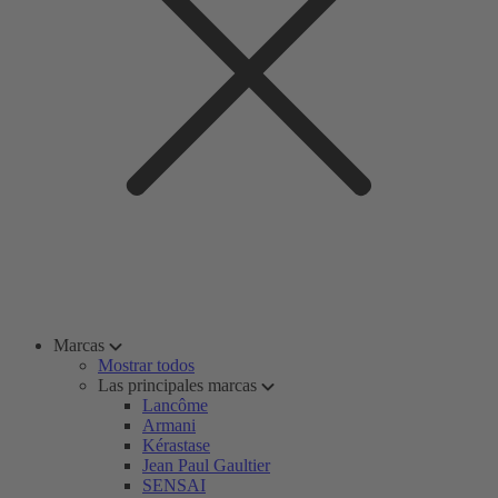
Marcas
Mostrar todos
Las principales marcas
Lancôme
Armani
Kérastase
Jean Paul Gaultier
SENSAI