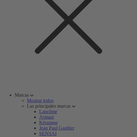
Marcas
Mostrar todos
Las principales marcas
Lancôme
Armani
Kérastase
Jean Paul Gaultier
SENSAI