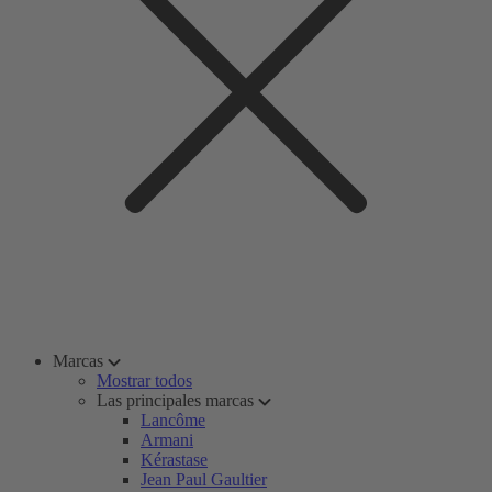
Marcas
Mostrar todos
Las principales marcas
Lancôme
Armani
Kérastase
Jean Paul Gaultier