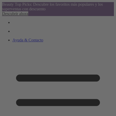
Beauty Top Picks: Descubre los favoritos más populares y los
superventas con descuento
Descubrir ahora
Ayuda & Contacto