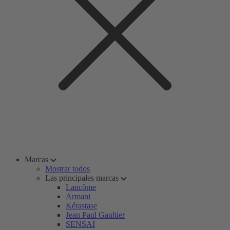
Marcas
Mostrar todos
Las principales marcas
Lancôme
Armani
Kérastase
Jean Paul Gaultier
SENSAI