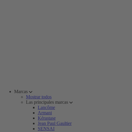
Marcas
Mostrar todos
Las principales marcas
Lancôme
Armani
Kérastase
Jean Paul Gaultier
SENSAI