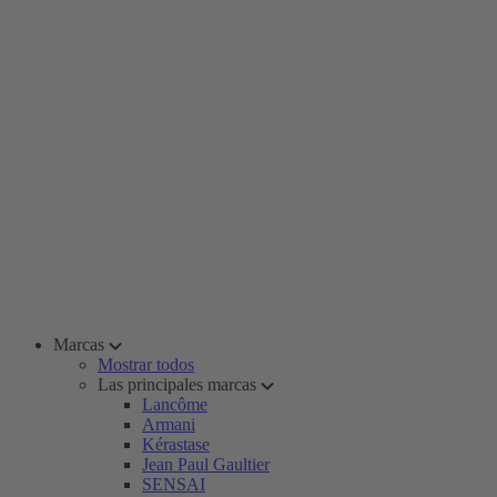
Marcas
Mostrar todos
Las principales marcas
Lancôme
Armani
Kérastase
Jean Paul Gaultier
SENSAI