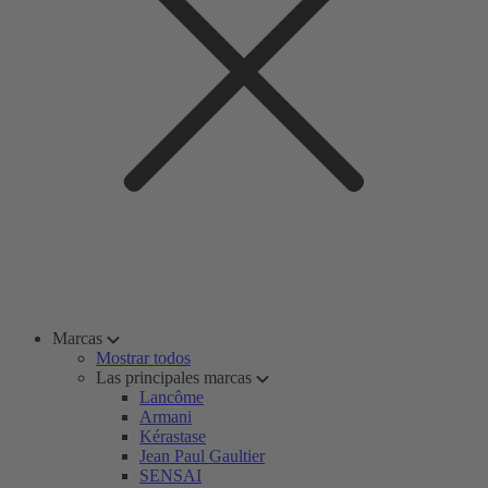
Marcas
Mostrar todos
Las principales marcas
Lancôme
Armani
Kérastase
Jean Paul Gaultier
SENSAI