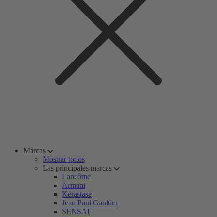
Marcas
Mostrar todos
Las principales marcas
Lancôme
Armani
Kérastase
Jean Paul Gaultier
SENSAI